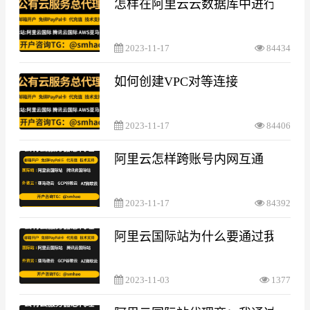
怎样在阿里云云数据库中进行数据
2023-11-17
84434
如何创建VPC对等连接
2023-11-17
84406
阿里云怎样跨账号内网互通
2023-11-17
84392
阿里云国际站为什么要通过我们代
2023-11-03
1377