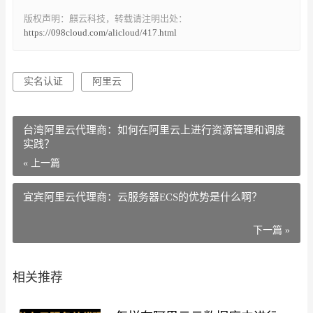
版权声明：麒云科技，转载请注明出处：
https://098cloud.com/alicloud/417.html
实名认证
阿里云
台湾阿里云代理商：如何在阿里云上进行资源管理和调度
实践？
« 上一篇
宜宾阿里云代理商：云服务器ECS的优势是什么啊？
下一篇 »
相关推荐