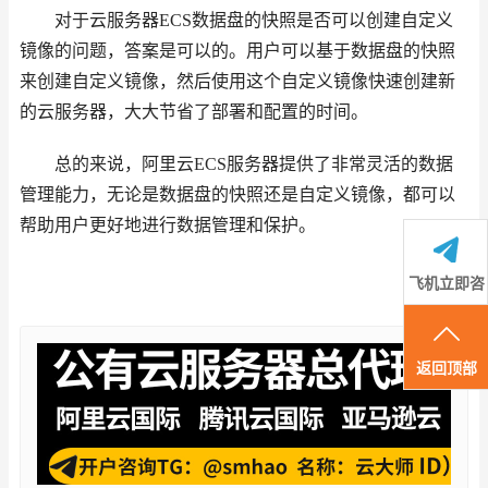
对于云服务器ECS数据盘的快照是否可以创建自定义
镜像的问题，答案是可以的。用户可以基于数据盘的快照
来创建自定义镜像，然后使用这个自定义镜像快速创建新
的云服务器，大大节省了部署和配置的时间。
总的来说，阿里云ECS服务器提供了非常灵活的数据
管理能力，无论是数据盘的快照还是自定义镜像，都可以
帮助用户更好地进行数据管理和保护。
飞机立即咨
询
返回顶部