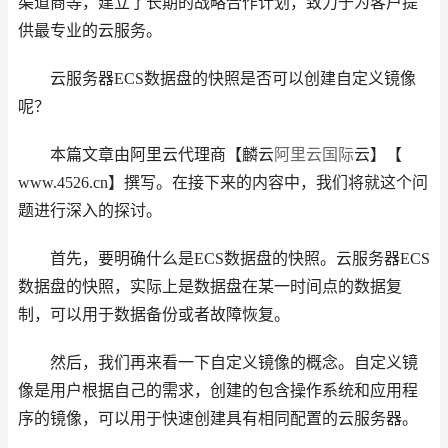
渠道商等，建立了长期的战略合作计划，致力于为客户提
供最专业的云服务。
云服务器ECS数据盘的快照是否可以创建自定义镜像
呢？
本篇文章由阿里云代理商【麟云
阿里云国际
云】【
www.4526.cn】撰写。在接下来的内容中，我们将就这个问
题进行深入的探讨。
首先，要明确什么是ECS数据盘的快照。云服务器ECS
数据盘的快照，实际上是数据盘在某一时间点的数据复
制，可以用于数据备份或者故障恢复。
然后，我们再来看一下自定义镜像的概念。自定义镜
像是用户根据自己的需求，创建的包含操作系统和应用程
序的镜像，可以用于快速创建具有相同配置的云服务器。