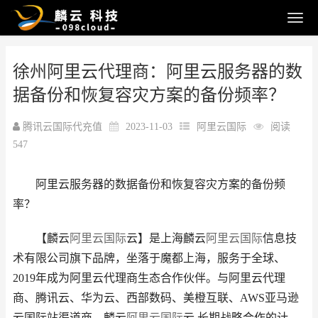
徐州阿里云代理商：阿里云服务器的数
据备份和恢复容灾方案的备份频率？
腾讯云国际代充值
2023-11-03
阿里云国际
阅读
547
阿里云服务器的数据备份和恢复容灾方案的备份频
率？
【麟云
阿里云国际
云】是上海麟云
阿里云国际
信息技
术有限公司旗下品牌，坐落于魔都上海，服务于全球、
2019年成为阿里云代理商生态合作伙伴。与阿里云代理
商、腾讯云、华为云、西部数码、美橙互联、AWS亚马逊
云国际站渠道商、麟云
阿里云国际
云,长期战略合作的计