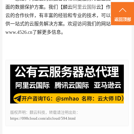
面的数据保护方案。我们【麟云
阿里云国际
云】作为阿里
询
云的合作伙伴，有丰富的经验和专业的技术，可以为您提
返回顶部
供一站式的云服务解决方案。欢迎访问我们的网站
www.4526.cn了解更多信息。
版权声明：麒云科技，转载请注明出处：
https://098cloud.com/alicloud/594.html