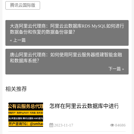
腾讯云国际版
大连阿里云代理商：阿里云云数据库RDS MySQL如何进行
数据备份和恢复的数据备份容量？
« 上一篇
唐山阿里云代理商：如何使用阿里云服务器搭建智能金融
和数据库系统？
下一篇 »
相关推荐
怎样在阿里云云数据库中进行数据
2023-11-17
84686