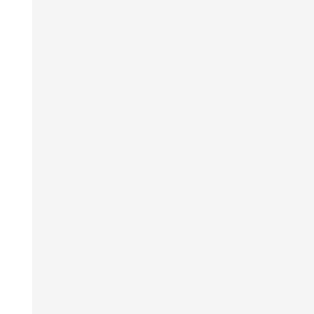
们代理商注册？
里云国际版注册教程与方法