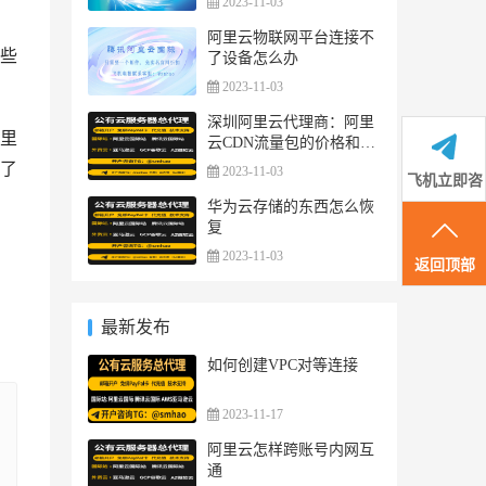
2023-11-03
阿里云物联网平台连接不
些
了设备怎么办
2023-11-03
深圳阿里云代理商：阿里
里
云CDN流量包的价格和使
用方法是什么？
了
2023-11-03
飞机立即咨
华为云存储的东西怎么恢
询
复
2023-11-03
返回顶部
最新发布
如何创建VPC对等连接
2023-11-17
阿里云怎样跨账号内网互
通