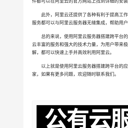
件都可以在阿里云的官方网站上找到详细的安装
此外，阿里云还提供了各种有利于提高工作效
服务都可以与阿里云服务器无缝集成，帮助用户
总的来说，使用阿里云服务器搭建跨平台的应
云丰富的服务和强大的技术力量，为用户带来极
解，都可以快速上手并高效利用阿里云。
以上就是使用阿里云服务器搭建跨平台的应用
家，如果有更多问题，欢迎随时联系我们。