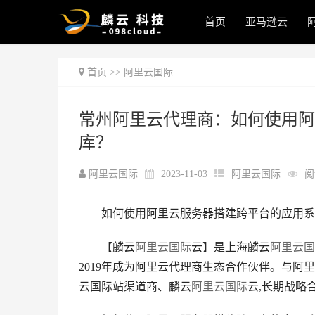
首页
亚马逊云
首页
>>
阿里云国际
常州阿里云代理商：如何使用阿
库？
阿里云国际
2023-11-03
阿里云国际
阅
如何使用阿里云服务器搭建跨平台的应用系
【麟云
阿里云国际
云】是上海麟云
阿里云国
2019年成为阿里云代理商生态合作伙伴。与阿
云国际站渠道商、麟云
阿里云国际
云,长期战略