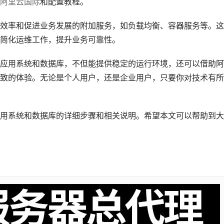
阿里云国际
和配置教程。
率和促进业务发展的附加服务，如负载均衡、容器服务等。这
简化运维工作，提升业务可靠性。
用系统和数据库，不但能提供稳定的运行环境，还可以借助阿
致的体验。无论是个人用户，还是企业用户，只要你对技术有所
系统和数据库的详细步骤和相关说明。希望本文可以帮助到大