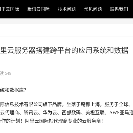
阿里云国际
腾讯云国际
技术问题
常见问题
联系我们
里云服务器搭建跨平台的应用系统和数据
读 549
统和数据库？
际
信息技术有限公司旗下品牌，坐落于魔都上海，服务于全球、
里云代理商、腾讯云、华为云、西部数码、美橙互联、AWS亚马
合作的计划！阿里云国际站代理商专业的云服务商！