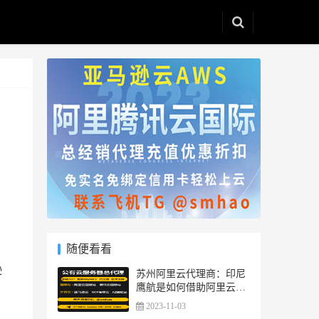
随便看看
逊
苏州阿里云代理商：印尼
鹰航是如何借助阿里云缩
短网络延迟的
2023-11-03