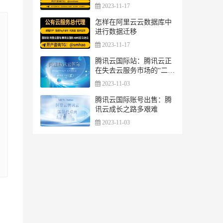
2023-11-17
怎样在阿里云云数据库中
进行数据迁移
2023-11-17
腾讯云国际站：腾讯云正
在失去云服务市场的“二把
手”地位
2023-11-03
腾讯云国际账号出售：腾
讯云成长之路多艰难
2023-11-03