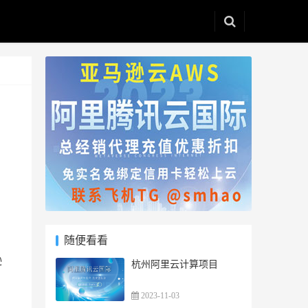
随便看看
逊
杭州阿里云计算项目
2023-11-03