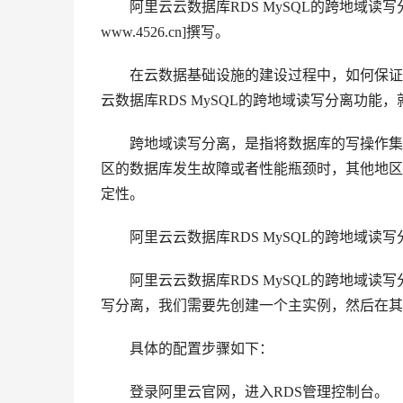
阿里云云数据库RDS MySQL的跨地域读写
www.4526.cn]撰写。
在云数据基础设施的建设过程中，如何保证数
云数据库RDS MySQL的跨地域读写分离功
跨地域读写分离，是指将数据库的写操作集中
区的数据库发生故障或者性能瓶颈时，其他地区
定性。
阿里云云数据库RDS MySQL的跨地域读写
阿里云云数据库RDS MySQL的跨地域读
写分离，我们需要先创建一个主实例，然后在其
具体的配置步骤如下：
登录阿里云官网，进入RDS管理控制台。