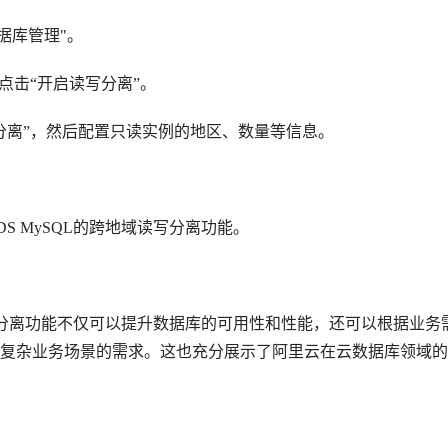
据库管理"。
击“开启读写分离”。
离”，然后配置只读实例的地区、数量等信息。
 MySQL的跨地域读写分离功能。
写分离功能不仅可以提升数据库的可用性和性能，还可以根据业务
复杂业务场景的需求。这也充分展示了阿里云在云数据库领域的