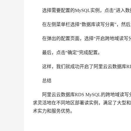
选择需要配置的MySQL实例，点击"进入数
在左侧菜单栏选择“数据库读写分离”，然后点
在弹出的配置页面，选择“开启跨地域读写分
最后，点击“确定”完成配置。
这样，我们就成功开启了阿里云云数据库RDS
总结
阿里云云数据库RDS MySQL的跨地域读
求灵活地在不同地区部署读实例，满足了大型和
术实力和服务优势。