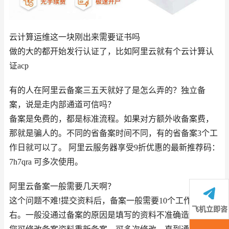
云计算运维这一块刚出来需要证书吗
做的大的都开始发行认证了，比如阿里云就有个云计算认
证acp
有的人在阿里云备案三五天就好了是怎么弄的？独立备
案，说是走内部通道可信吗？
备案是免费的，都是标准流程。如果对方额外收备案费，
那就是骗人的。不同的省备案时间不同，有的省备案3个工
作日就可以了。 阿里云服务器享受9折优惠的最新推荐码：
7h7qra 可多次使用。
阿里云备案一般需要几天啊？
这个问题不难!提交资料后，备案一般需要10个工作日左
飞机立即咨
右。一般没通过备案的原因是填写的资料不准确造成的，
询