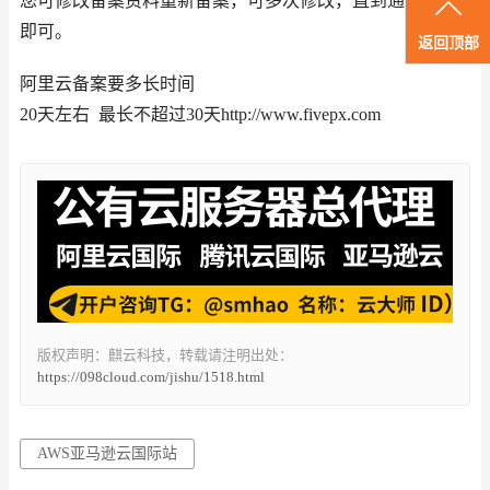
您可修改备案资料重新备案，可多次修改，直到通过备案
即可。
返回顶部
阿里云备案要多长时间
20天左右 最长不超过30天http://www.fivepx.com
版权声明：麒云科技，转载请注明出处：
https://098cloud.com/jishu/1518.html
AWS亚马逊云国际站