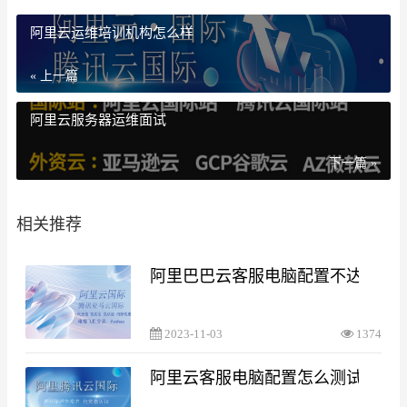
阿里云运维培训机构怎么样
« 上一篇
阿里云服务器运维面试
下一篇 »
相关推荐
阿里巴巴云客服电脑配置不达标
2023-11-03
1374
阿里云客服电脑配置怎么测试