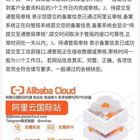
到客户全套资料后的3个工作日内完成审核。2、待提交至
通管局审核 表示您提交的备案信息已通过阿里云审核,备案
系统正在向管局系统提交您的备案信息,备案系统会显示“待
提交至通管局审核”,提交时间取决于管局的接口可靠性,正
常时间在一天以内；3、待通管局审核 表示备案信息已成功
提交至工信部接口,通管局正在接收数据或审核,审核时间一
般为15个工作日。 若网站信息真实、完整、正确，各项信
息完全符合填写要求，一般通过的会稍快些。