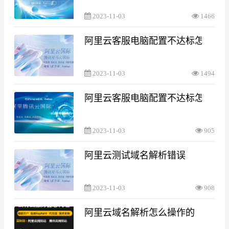
2023-11-03
1466
阿里云客服电脑配置不达标怎么处
2023-11-03
1494
阿里云客服电脑配置不达标怎么处
2023-11-03
905
阿里云测试域名解析错误
2023-11-03
908
阿里云域名解析怎么操作的