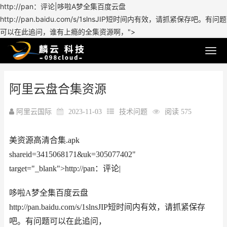
http://pan：评论|哆啦A梦全集百度云盘
http://pan.baidu.com/s/1slnsJIP短时间内有效，请抓紧保存吧。有问题
可以在此追问，谁有上瘾的全集资源啊，">
阿里云盘合集资源
阿里云国际
2023-11-03
技术问题
阅读 575
美资源高清合集.apk
shareid=3415068171&uk=305077402"
target="_blank">http://pan：评论|
哆啦A梦全集百度云盘
http://pan.baidu.com/s/1slnsJIP短时间内有效，请抓紧保存
吧。有问题可以在此追问，