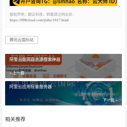
版权声明：麒云科技，转载请注明出处：
https://098cloud.com/jishu/1617.html
腾讯云国际站
阿里云盘网盘资源搜索神器
« 上一篇
阿里云应用轻量服务器
下一篇 »
相关推荐