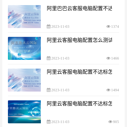
阿里巴巴云客服电脑配置不达标
2023-11-03
1374
阿里云客服电脑配置怎么测试
2023-11-03
1466
阿里云客服电脑配置不达标怎么处
2023-11-03
1494
阿里云客服电脑配置不达标怎么处
2023-11-03
905