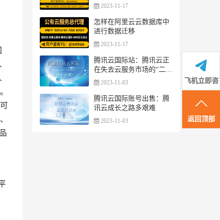
2023-11-17
怎样在阿里云云数据库中
进行数据迁移
2023-11-17
回
腾讯云国际站：腾讯云正
人
在失去云服务市场的“二把
人
手”地位
飞机立即咨
2023-11-03
。
腾讯云国际账号出售：腾
询
可
讯云成长之路多艰难
、
返回顶部
2023-11-03
品
 平