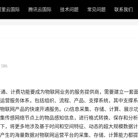
阿里云国际
腾讯云国际
技术问题
常见问题
联系我们
586
、开通、计费功能要成为物联网业务的服务提供商，需要建立一套
运营服务体系，包括组织、流程、产品、支撑系统，其中支撑系
物联网产品的快速开通服务。(2)信息采集、存储、计算、展示
集传感网络节点上的物品感知信息，进行格式转换、保存和分析
下，将更多地涉及基于时间和空间特征、动态的超大规模数据计
产生的海量数据对物联网运营平台的采集、存储、计算能力都提