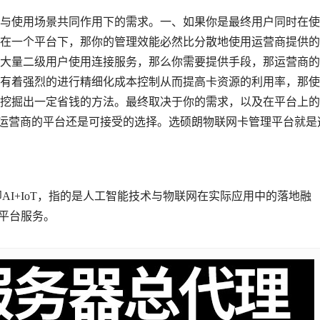
与使用场景共同作用下的需求。一、如果你是最终用户同时在使
在一个平台下，那你的管理效能必然比分散地使用运营商提供的
大量二级用户使用连接服务，那么你需要提供手段，那运营商的
有着强烈的进行精细化成本控制从而提高卡资源的利用率，那使
挖掘出一定省钱的方法。最终取决于你的需求，以及在平台上的
用运营商的平台还是可接受的选择。选硕朗物联网卡管理平台就是
AI+IoT，指的是人工智能技术与物联网在实际应用中的落地融
t云平台服务。