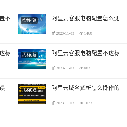
置不达标
阿里云客服电脑配置怎么测试
技术问题
2023-11-03
1460
达标怎么处理呢
阿里云客服电脑配置不达标怎
技术问题
2023-11-03
902
误
阿里云域名解析怎么操作的
技术问题
2023-11-03
1073