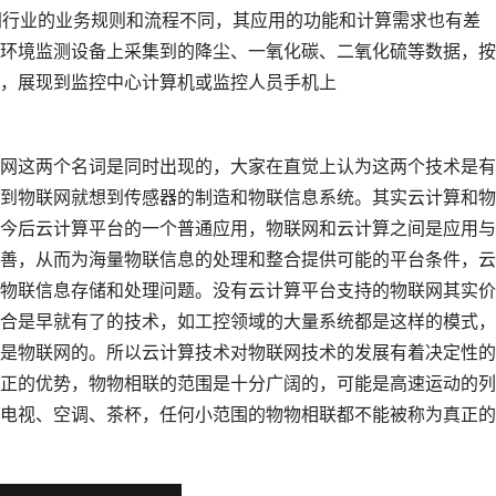
不同行业的业务规则和流程不同，其应用的功能和计算需求也有差
环境监测设备上采集到的降尘、一氧化碳、二氧化硫等数据，按
，展现到监控中心计算机或监控人员手机上
网这两个名词是同时出现的，大家在直觉上认为这两个技术是有
到物联网就想到传感器的制造和物联信息系统。其实云计算和物
今后云计算平台的一个普通应用，物联网和云计算之间是应用与
善，从而为海量物联信息的处理和整合提供可能的平台条件，云
物联信息存储和处理问题。没有云计算平台支持的物联网其实价
合是早就有了的技术，如工控领域的大量系统都是这样的模式，
是物联网的。所以云计算技术对物联网技术的发展有着决定性的
正的优势，物物相联的范围是十分广阔的，可能是高速运动的列
电视、空调、茶杯，任何小范围的物物相联都不能被称为真正的