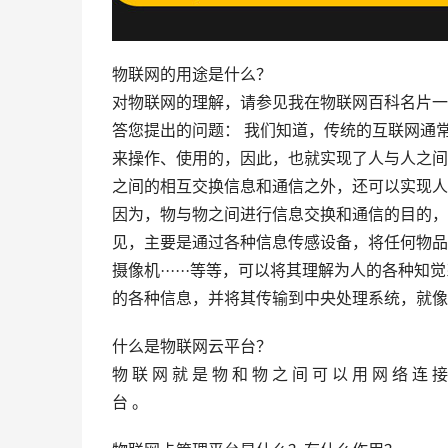
物联网的用途是什么？
对物联网的理解，请参见我在物联网百科名片一
答您提出的问题： 我们知道，传统的互联网通
来操作、使用的，因此，也就实现了人与人之间
之间的相互交换信息和通信之外，还可以实现人
因为，物与物之间进行信息交换和通信的目的，
见，主要是通过各种信息传感设备，将任何物品
摄像机······等等，可以将其理解为人的各
的各种信息，并将其传输到中央处理系统，就像
什么是物联网云平台？
物 联 网 就 是 物 和 物 之 间 可 以 用 网 络 连 接
台 。