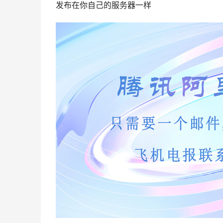
发布在你自己的服务器一样