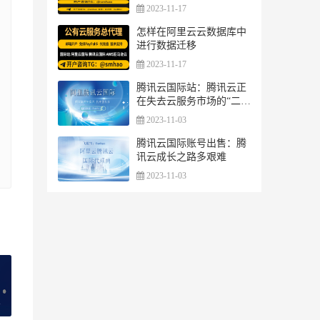
2023-11-17
怎样在阿里云云数据库中
进行数据迁移
2023-11-17
腾讯云国际站：腾讯云正
在失去云服务市场的“二把
手”地位
2023-11-03
腾讯云国际账号出售：腾
讯云成长之路多艰难
2023-11-03
»