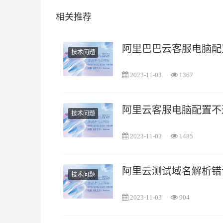
相关推荐
阿里巴巴云客服电脑配
技术问题
2023-11-03
1367
阿里云客服电脑配置不
技术问题
2023-11-03
1485
阿里云测试域名解析错
技术问题
2023-11-03
904