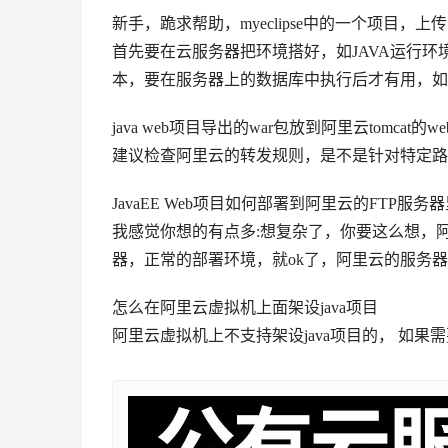
新手，跪求帮助，myeclipse中的一个项目
首先要在云服务器把环境搭好，如JAVA运行环境，
本，要在服务器上的数据库中执行后才有用，如用ph
java web项目导出的war包放到阿里云tomca
建议检查阿里云的转发规则，是不是针对特定路
JavaEE Web项目如何部署到阿里云的FTP服务
我感觉你想的有点多:想复杂了，你要这么想，
器，正常的部署环境，就ok了，阿里云的服务
怎么在阿里云虚拟机上面架设java项目
阿里云虚拟机上不支持架设java项目的， 如果需