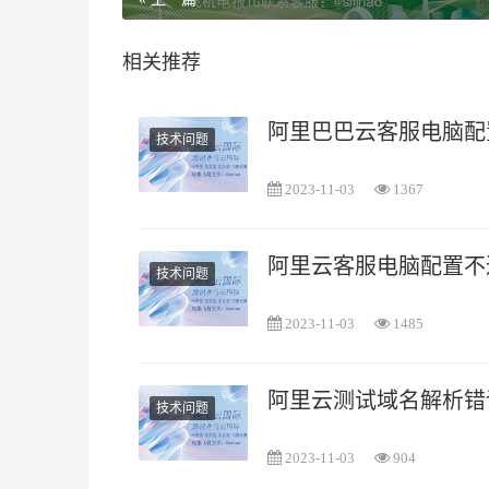
相关推荐
阿里巴巴云客服电脑配
技术问题
2023-11-03
1367
阿里云客服电脑配置不
技术问题
2023-11-03
1485
阿里云测试域名解析错
技术问题
2023-11-03
904