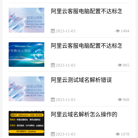
阿里云客服电脑配置不达标怎么处
2023-11-03
1494
阿里云客服电脑配置不达标怎么处
2023-11-03
905
阿里云测试域名解析错误
2023-11-03
908
阿里云域名解析怎么操作的
2023-11-03
1078