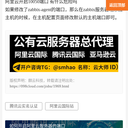
阿里云开启10050端口 有什么危险吗
返回顶部
如果修改了zabbix-agent的端口，那么在zabbix服务器端添加
主机的时候，在主机配置页面修改默认的主机端口即可。
版权声明：麒云科技，转载请注明出处：
https://098cloud.com/jishu/1969.html
腾讯云实名认证
阿里云国际站
如何开启阿里云服务器的端口