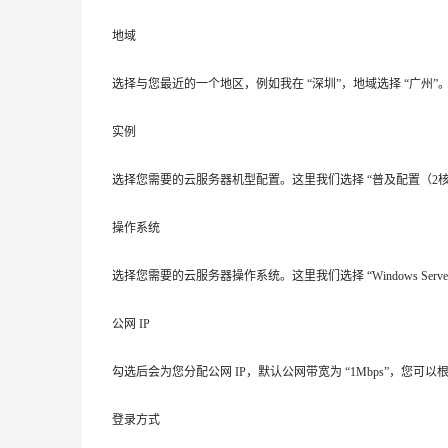
地域
选择与您最近的一个地区，例如我在 “深圳”，地域选择 “广州”
实例
选择您需要的云服务器机型配置。这里我们选择 “普及配置（2核4
操作系统
选择您需要的云服务器操作系统。这里我们选择 “Windows Server 
公网 IP
勾选后会为您分配公网 IP，默认公网带宽为 “1Mbps”，您可
登录方式