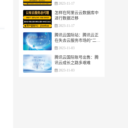
2023-11-17
怎样在阿里云云数据库中
进行数据迁移
2023-11-17
腾讯云国际站：腾讯云正
在失去云服务市场的“二把
手”地位
2023-11-03
腾讯云国际账号出售：腾
讯云成长之路多艰难
2023-11-03