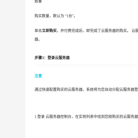
数量
购买数量，默认为 “1台”。
单击
立即购买
，并付费完成后，即完成了云服务器的购买。 云
器。
步骤3：登录云服务器
注意
通过快速配置购买的云服务器，系统将为您自动分配云服务器登
1.登录 云服务器控制台，在实例列表中找到您刚购买的云服务