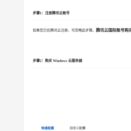
步骤1：注册腾讯云账号
腾讯云国际账号购
如果您已在腾讯云注册，可忽略此步骤。
步骤2：购买 Windows 云服务器