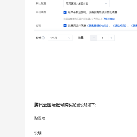
腾讯云国际账号购买
配置说明如下：
配置项
说明