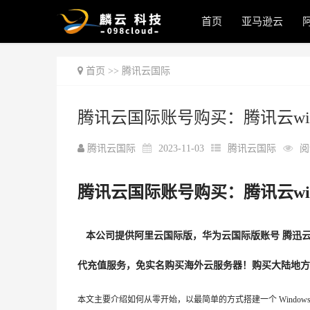
首页
亚马逊云
首页
>>
腾讯云国际
腾讯云国际账号购买：腾讯云win
腾讯云国际
2023-11-03
腾讯云国际
阅
腾讯云国际账号购买：腾讯云wi
本公司提供阿里云国际版，华为云国际版账号 腾迅云国
代充值服务，免实名购买海外云服务器！购买大陆地方
本文主要介绍如何从零开始，以最简单的方式搭建一个 Window