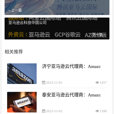
« 上一篇
亚马逊云科技中国公司
下一篇 »
相关推荐
济宁亚马逊云代理商：Amazon EC
2023-11-03
1457
泰安亚马逊云代理商：Amazon EC
2023-11-03
1396