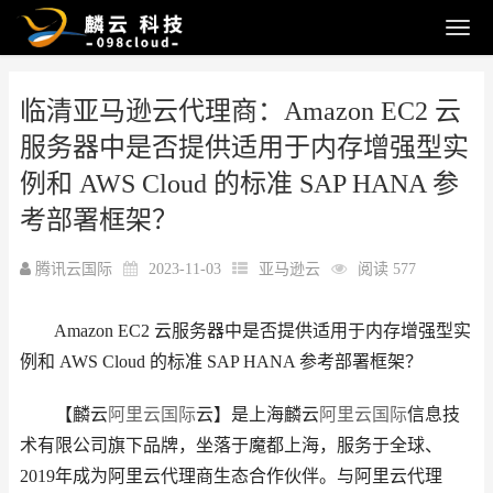
临清亚马逊云代理商：Amazon EC2 云
服务器中是否提供适用于内存增强型实
例和 AWS Cloud 的标准 SAP HANA 参
考部署框架？
腾讯云国际
2023-11-03
亚马逊云
阅读 577
Amazon EC2 云服务器中是否提供适用于内存增强型实
例和 AWS Cloud 的标准 SAP HANA 参考部署框架？
【麟云
阿里云国际
云】是上海麟云
阿里云国际
信息技
术有限公司旗下品牌，坐落于魔都上海，服务于全球、
2019年成为阿里云代理商生态合作伙伴。与阿里云代理