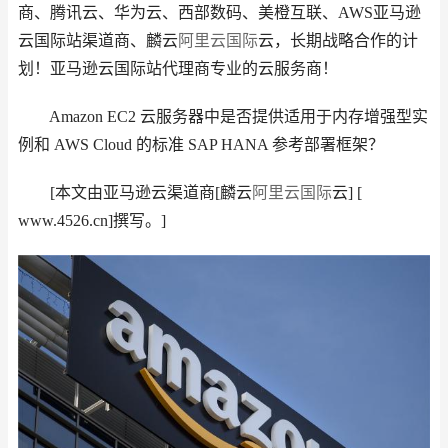
商、腾讯云、华为云、西部数码、美橙互联、AWS亚马逊
云国际站渠道商、麟云
阿里云国际
云，长期战略合作的计
划！亚马逊云国际站代理商专业的云服务商！
Amazon EC2 云服务器中是否提供适用于内存增强型实
例和 AWS Cloud 的标准 SAP HANA 参考部署框架？
[本文由亚马逊云渠道商[麟云
阿里云国际
云] [
www.4526.cn]撰写。]