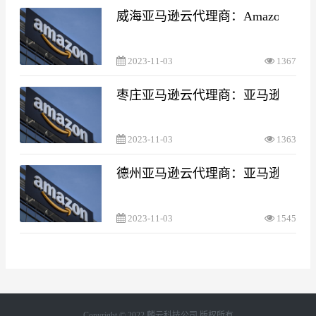
威海亚马逊云代理商：Amazon EC2 
2023-11-03
1367
枣庄亚马逊云代理商：亚马逊云服
2023-11-03
1363
德州亚马逊云代理商：亚马逊云服
2023-11-03
1545
Copyright © 2022 麟云科技公司 版权所有