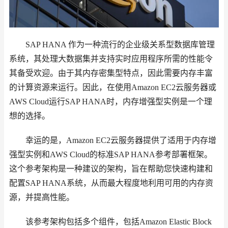
SAP HANA 作为一种流行的企业级关系型数据库管理
系统，其处理大数据集并支持实时应用程序所需的性能令
其备受欢迎。由于其内存密集型特点，因此需要内存丰富
的计算资源来运行。因此，在使用Amazon EC2云服务器或
AWS Cloud运行SAP HANA时，内存增强型实例是一个理
想的选择。
幸运的是，Amazon EC2云服务器提供了适用于内存增
强型实例和AWS Cloud的标准SAP HANA参考部署框架。
这个参考架构是一种建议的架构，旨在帮助您快速构建和
配置SAP HANA系统，从而最大程度地利用可用的内存资
源，并提高性能。
该参考架构包括多个组件，包括Amazon Elastic Block