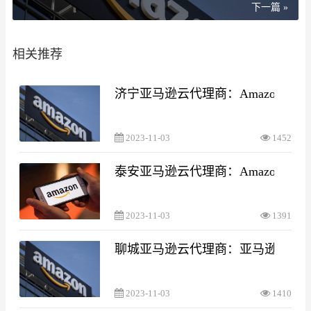
下一篇 »
相关推荐
济宁亚马逊云代理商：Amazon EC
2023-11-03
1452
泰安亚马逊云代理商：Amazon EC
2023-11-03
1391
聊城亚马逊云代理商：亚马逊云服
2023-11-03
1410