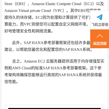
Store（EBS）、Amazon Elastic Compute Cloud（EC2）以及
Amazon Virtual private Cloud（VPC）。其中EBS可提供高
度持久的块存储，EC2则为处理和计算提供了可扩展的计
算能力，而VPC则使您可以配置自定义网络环境，以便更
飞机立即咨
好地管理安全性和网络流量。
询
此外，SAP HANA参考部署框架还包括许多最佳实践
返回顶部
建议，以帮助您最优化和配置您的SAP HANA系统。
总之，Amazon EC2 云服务器提供适用于内存增强型实
例和AWS Cloud的标准SAP HANA参考部署框架。这个参
考架构将确保您能够运行高效的SAP HANA系统并获得最
佳性能。