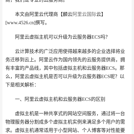
本文由阿里云代理商【麟云
阿里云国际
云】
[www.4526.cn]撰写。
阿里云虚拟主机可以升级为云服务器ECS吗？
云计算技术的广泛应用使得越来越多的企业选择将业
务迁移到云上。阿里云作为国内领先的云服务提供商，拥
有丰富的产品线，其中包括虚拟主机和云服务器ECS。那
么，阿里云虚拟主机是否可以升级为云服务器ECS呢？以
下是相关解析：
一、阿里云虚拟主机和云服务器ECS的区别
虚拟主机是一种共享式的网站空间服务，通过将一台
物理服务器分割成多个虚拟主机实例来满足多个用户的需
求。虚拟主机通常适用于小型网站、个人博客等对性能要