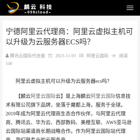
宁德阿里云代理商：阿里云虚拟主机可
以升级为云服务器ECS吗？
腾讯云国际代充值
2023-11-03
阿里云国际
阅读
540
阿里云虚拟主机可以升级为云服务器ecs吗？
【麟云
阿里云国际
云】是上海麟云
阿里云国际
信息技
术有限公司旗下品牌，坐落于魔都上海，服务于全球。
2019年成为阿里云代理商生态合作伙伴，与阿里云代理
商、腾讯云、华为云、西部数码、美橙互联、AWS亚马逊
云国际站渠道商长期战略合作。作为阿里云国际站代理
商，我们是专业的云服务商。