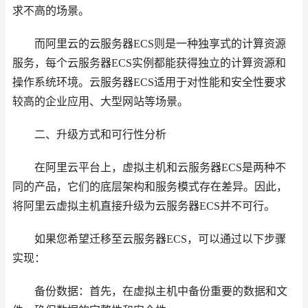
求不高的场景。
而阿里云的云服务器ECS则是一种独享式的计算资源
服务，每个云服务器ECS实例都能获得独立的计算资源和
操作系统环境。云服务器ECS适用于对性能和安全性要求
较高的企业应用、大型网站等场景。
二、升级方式和可行性分析
在阿里云平台上，虚拟主机和云服务器ECS是两种不
同的产品，它们的底层架构和服务模式存在差异。因此，
将阿里云虚拟主机直接升级为云服务器ECS并不可行。
如果您希望迁移至云服务器ECS，可以通过以下步骤
实现：
备份数据：首先，在虚拟主机中备份重要的数据和文