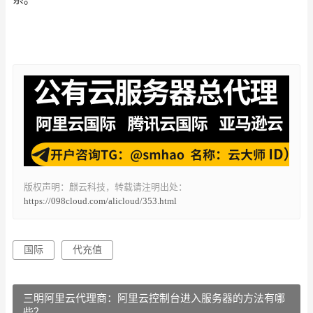
版权声明：麒云科技，转载请注明出处：
https://098cloud.com/alicloud/353.html
国际
代充值
三明阿里云代理商：阿里云控制台进入服务器的方法有哪
些？