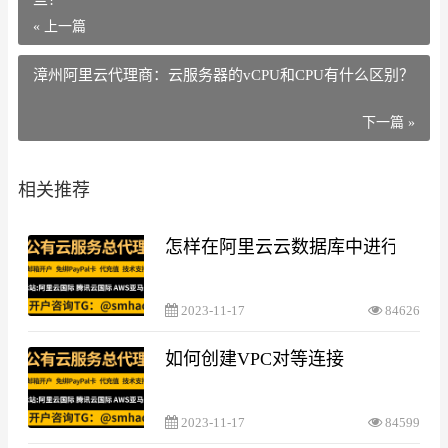
« 上一篇
漳州阿里云代理商：云服务器的vCPU和CPU有什么区别？
下一篇 »
相关推荐
怎样在阿里云云数据库中进行数据
2023-11-17
84626
如何创建VPC对等连接
2023-11-17
84599