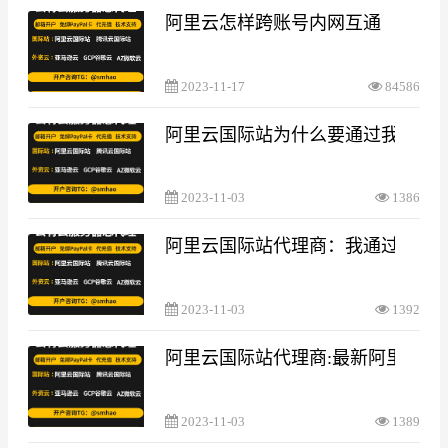
阿里云怎样跨账号内网互通
2023-11-17
84586
阿里云国际站为什么要通过我们代
2023-11-03
1386
阿里云国际站代理商：我通过你们邀
2023-11-03
1392
阿里云国际站代理商:最新阿里云国
2023-11-03
1389