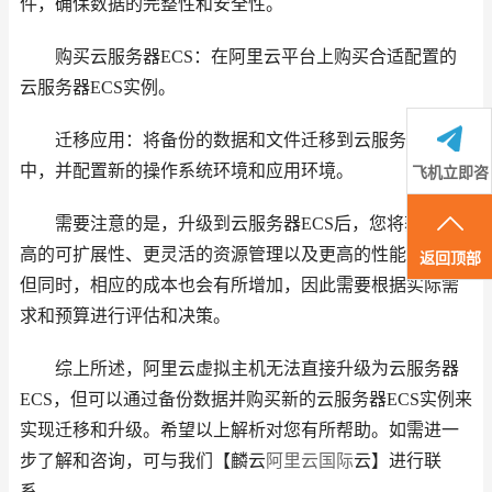
件，确保数据的完整性和安全性。
购买云服务器ECS：在阿里云平台上购买合适配置的
云服务器ECS实例。
迁移应用：将备份的数据和文件迁移到云服务器ECS
中，并配置新的操作系统环境和应用环境。
飞机立即咨
询
需要注意的是，升级到云服务器ECS后，您将获得更
高的可扩展性、更灵活的资源管理以及更高的性能表现。
返回顶部
但同时，相应的成本也会有所增加，因此需要根据实际需
求和预算进行评估和决策。
综上所述，阿里云虚拟主机无法直接升级为云服务器
ECS，但可以通过备份数据并购买新的云服务器ECS实例来
实现迁移和升级。希望以上解析对您有所帮助。如需进一
步了解和咨询，可与我们【麟云
阿里云国际
云】进行联
系。