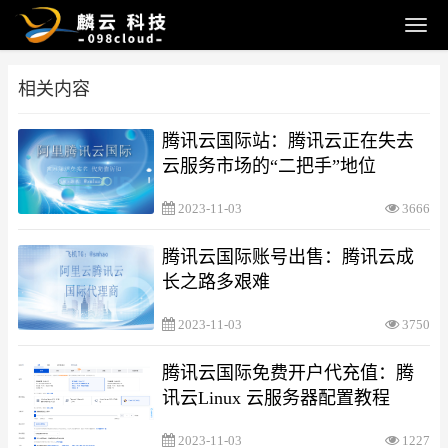
相关内容
腾讯云国际站：腾讯云正在失去
云服务市场的“二把手”地位
2023-11-03
3666
腾讯云国际账号出售：腾讯云成
长之路多艰难
2023-11-03
3750
腾讯云国际免费开户代充值：腾
讯云Linux 云服务器配置教程
2023-11-03
1227