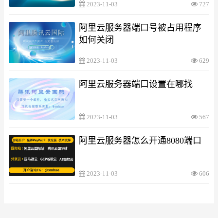
2023-11-03
727
阿里云服务器端口号被占用程序
如何关闭
2023-11-03
629
阿里云服务器端口设置在哪找
2023-11-03
567
阿里云服务器怎么开通8080端口
2023-11-03
606