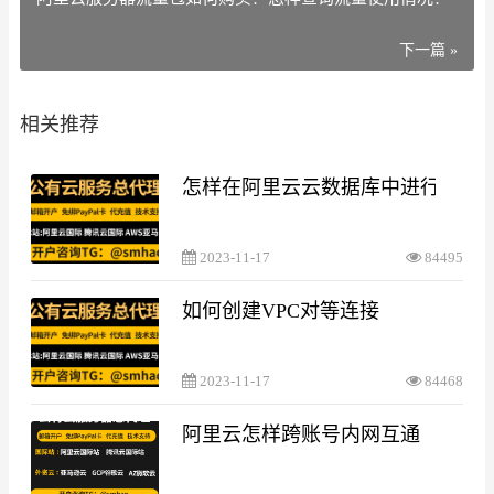
下一篇 »
相关推荐
怎样在阿里云云数据库中进行数据
2023-11-17
84495
如何创建VPC对等连接
2023-11-17
84468
阿里云怎样跨账号内网互通