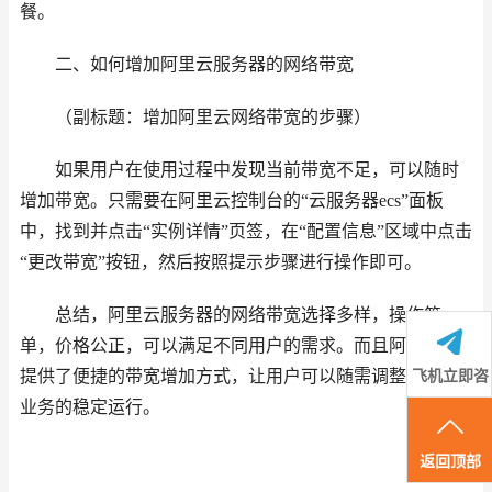
餐。
二、如何增加阿里云服务器的网络带宽
（副标题：增加阿里云网络带宽的步骤）
如果用户在使用过程中发现当前带宽不足，可以随时
增加带宽。只需要在阿里云控制台的“云服务器ecs”面板
中，找到并点击“实例详情”页签，在“配置信息”区域中点击
“更改带宽”按钮，然后按照提示步骤进行操作即可。
总结，阿里云服务器的网络带宽选择多样，操作简
单，价格公正，可以满足不同用户的需求。而且阿里云还
提供了便捷的带宽增加方式，让用户可以随需调整，确保
飞机立即咨
业务的稳定运行。
询
返回顶部