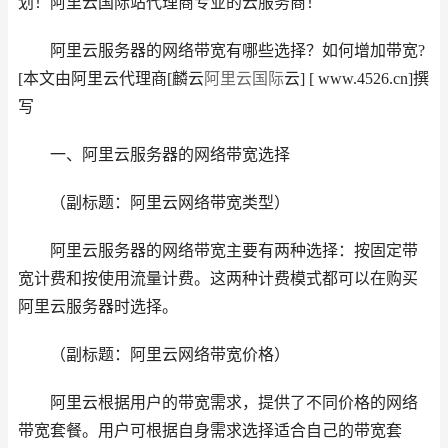
划！阿里云国际站代理商专业的云服务商！
阿里云服务器的网络带宽有哪些选择？如何增加带宽?
[本文由阿里云代理商[麟云
阿里云国际
云] [ www.4526.cn]撰
写
一、阿里云服务器的网络带宽选择
（副标题：阿里云网络带宽类型）
阿里云服务器的网络带宽主要有两种选择：按固定带
宽计费和按使用流量计费。这两种计费模式都可以在购买
阿里云服务器时选择。
（副标题：阿里云网络带宽价格）
阿里云根据用户的带宽需求，提供了不同价格的网络
带宽套餐。用户可根据自身需求选择适合自己的带宽套