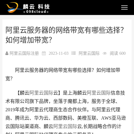
阿里云服务器的网络带宽有哪些选择？
如何增加带宽？
阿里云国际注册
2023-11-03
阿里云国际
阅读 600
阿里云服务器的网络带宽有哪些选择？如何增加带
宽？
【麟云
阿里云国际
云】是上海麟云
阿里云国际
信息技
术有限公司旗下品牌，坐落于魔都上海，服务于全球、
2019年成为阿里云代理商生态合作伙伴。与阿里云代理
商、腾讯云、华为云、西部数码、美橙互联、AWS亚马逊
云国际站渠道商、麟云
阿里云国际
云,长期战略合作的计