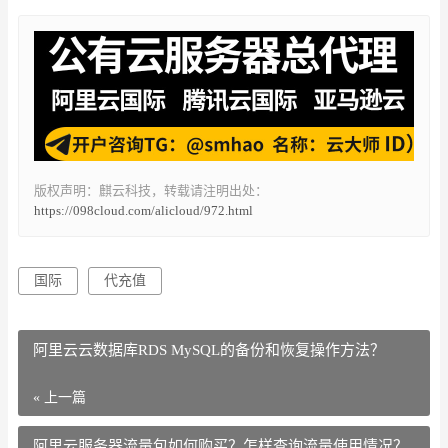
版权声明：麒云科技，转载请注明出处：
https://098cloud.com/alicloud/972.html
国际
代充值
阿里云云数据库RDS MySQL的备份和恢复操作方法？
« 上一篇
阿里云服务器流量包如何购买？怎样查询流量使用情况？