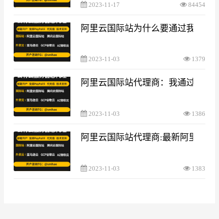
2023-11-17
84454
阿里云国际站为什么要通过我们代
2023-11-03
1379
阿里云国际站代理商：我通过你们邀
2023-11-03
1386
阿里云国际站代理商:最新阿里云国
2023-11-03
1383