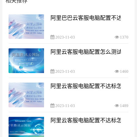
相关推荐
阿里巴巴云客服电脑配置不达标
2023-11-03
1370
阿里云客服电脑配置怎么测试
2023-11-03
1460
阿里云客服电脑配置不达标怎么处
2023-11-03
1489
阿里云客服电脑配置不达标怎么处