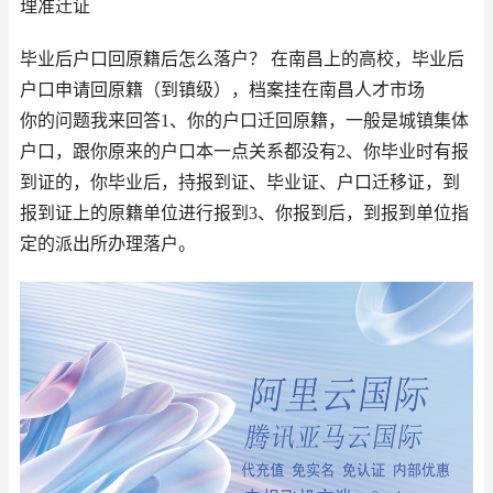
理准迁证
毕业后户口回原籍后怎么落户？ 在南昌上的高校，毕业后
户口申请回原籍（到镇级），档案挂在南昌人才市场
你的问题我来回答1、你的户口迁回原籍，一般是城镇集体
户口，跟你原来的户口本一点关系都没有2、你毕业时有报
到证的，你毕业后，持报到证、毕业证、户口迁移证，到
报到证上的原籍单位进行报到3、你报到后，到报到单位指
定的派出所办理落户。