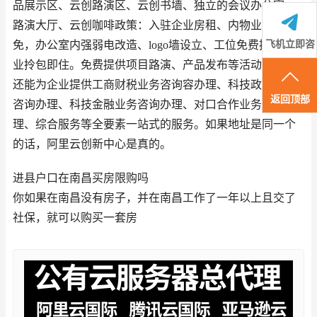
品展示区、云创路演区、云创书墙、独立的会议办公室、
路演大厅、云创咖啡政策：入驻企业房租、内物业费全
免，办公室内强弱电改造、logo墙设立、工位免费提供，企
飞机立即咨
业拎包即住。免费提供项目路演、产品发布等活动场所，
询
还能为企业提供工商财税业务咨询容办理、科技政策业务
返回顶部
咨询办理、科技金融业务咨询办理、对口合作业务咨询办
理、综合服务等全要素一站式的服务。如果地址是同一个
的话，阿里云创新中心是真的。
进县户口在南昌买房限购吗
你如果在南昌没有房子，并在南昌工作了一年以上且交了
社保，就可以购买一套房