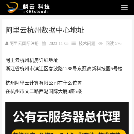
阿里云杭州数据中心地址
阿里云国际注册
2023-11-03
技术问题
阅读 576
阿里云杭州机房详细地址
浙江省杭州市滨江区春波路1288号东冠高新科技园5号楼
杭州阿里云计算有限公司在什么位置
在杭州市文二路西湖国际大厦d座5楼