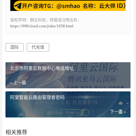
版权声明：麒云科技，转载请注明出处：
https://098cloud.com/jishu/1658.html
国际
代充值
北京市阿里云数据中心电话地址
« 上一篇
阿里智能云路由管理者密码
下一篇 »
相关推荐