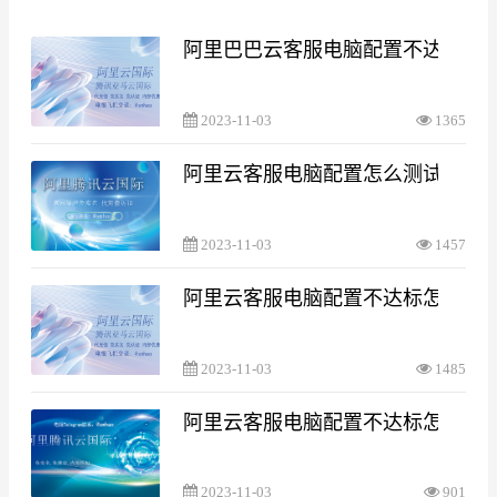
阿里巴巴云客服电脑配置不达标
2023-11-03
1365
阿里云客服电脑配置怎么测试
2023-11-03
1457
阿里云客服电脑配置不达标怎么处
2023-11-03
1485
阿里云客服电脑配置不达标怎么处
2023-11-03
901