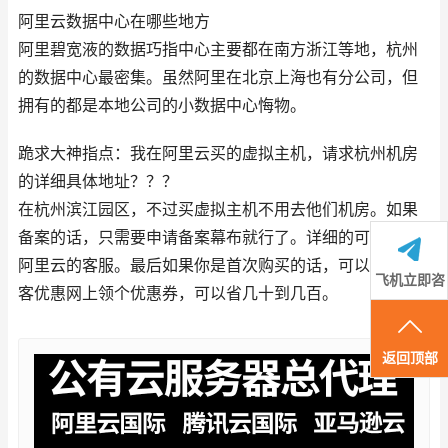
阿里云数据中心在哪些地方
阿里碧宽液的数据巧指中心主要都在南方浙江等地，杭州
的数据中心最密集。虽然阿里在北京上海也有分公司，但
拥有的都是本地公司的小数据中心悔物。
跪求大神指点：我在阿里云买的虚拟主机，请求杭州机房
的详细具体地址？？？
在杭州滨江园区，不过买虚拟主机不用去他们机房。如果
备案的话，只需要申请备案幕布就行了。详细的可以问问
阿里云的客服。最后如果你是首次购买的话，可以去好侠
飞机立即咨
客优惠网上领个优惠券，可以省几十到几百。
询
返回顶部