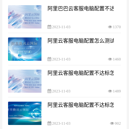
阿里巴巴云客服电脑配置不达标
2023-11-03
1370
阿里云客服电脑配置怎么测试
2023-11-03
1460
阿里云客服电脑配置不达标怎么处
2023-11-03
1489
阿里云客服电脑配置不达标怎么处
2023-11-03
902