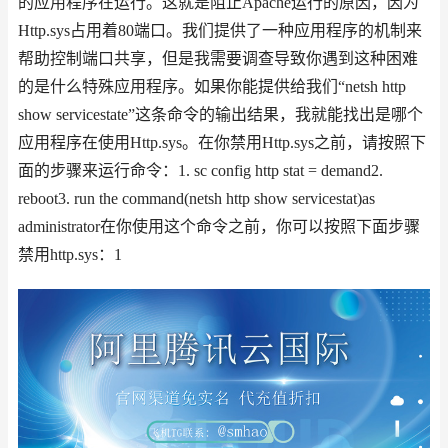
的应用程序在运行。这就是阻止Apache运行的原因，因为
Http.sys占用着80端口。我们提供了一种应用程序的机制来
帮助控制端口共享，但是我需要调查导致你遇到这种困难
的是什么特殊应用程序。如果你能提供给我们“netsh http
show servicestate”这条命令的输出结果，我就能找出是哪个
应用程序在使用Http.sys。在你禁用Http.sys之前，请按照下
面的步骤来运行命令：1. sc config http stat = demand2.
reboot3. run the command(netsh http show servicestat)as
administrator在你使用这个命令之前，你可以按照下面步骤
禁用http.sys：1