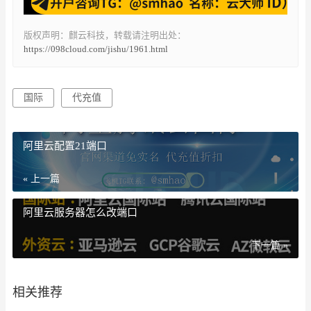
版权声明：麒云科技，转载请注明出处：
https://098cloud.com/jishu/1961.html
国际
代充值
阿里云配置21端口
« 上一篇
阿里云服务器怎么改端口
下一篇 »
相关推荐